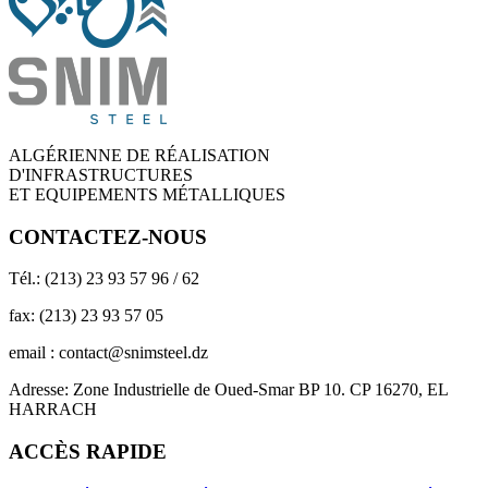
ALGÉRIENNE DE RÉALISATION
D'INFRASTRUCTURES
ET EQUIPEMENTS MÉTALLIQUES
CONTACTEZ-NOUS
Tél.: (213) 23 93 57 96 / 62
fax: (213) 23 93 57 05
email : contact@snimsteel.dz
Adresse: Zone Industrielle de Oued-Smar BP 10. CP 16270, EL
HARRACH
ACCÈS RAPIDE