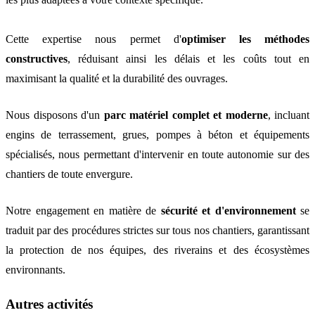
Cette expertise nous permet d'
optimiser les méthodes
constructives
, réduisant ainsi les délais et les coûts tout en
maximisant la qualité et la durabilité des ouvrages.
Nous disposons d'un
parc matériel complet et moderne
, incluant
engins de terrassement, grues, pompes à béton et équipements
spécialisés, nous permettant d'intervenir en toute autonomie sur des
chantiers de toute envergure.
Notre engagement en matière de
sécurité et d'environnement
se
traduit par des procédures strictes sur tous nos chantiers, garantissant
la protection de nos équipes, des riverains et des écosystèmes
environnants.
Autres activités