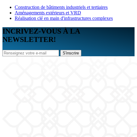
Construction de bâtiments industriels et tertiaires
Aménagements extérieurs et VRD
Réalisation clé en main d'infrastructures complexes
INCRIVEZ-VOUS À LA
NEWSLETTER!
S'inscrire