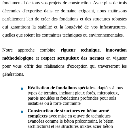
fondamental de tous vos projets de construction. Avec plus de trois
décennies d'expertise dans ce domaine exigeant, nous maîtrisons
parfaitement l'art de créer des fondations et des structures robustes
qui garantiront la stabilité et la longévité de vos infrastructures,
quelles que soient les contraintes techniques ou environnementales.
Notre approche combine
rigueur technique
,
innovation
méthodologique
et
respect scrupuleux des normes
en vigueur
pour vous offrir des réalisations d'exception qui traverseront les
générations.
Réalisation de fondations spéciales
adaptées à tous
types de terrains, incluant pieux forés, micropieux,
parois moulées et fondations profondes pour sols
instables ou à forte contrainte
Construction de structures en béton armé
complexes
avec mise en œuvre de techniques
avancées comme le béton précontraint, le béton
architectural et les structures mixtes acier-béton