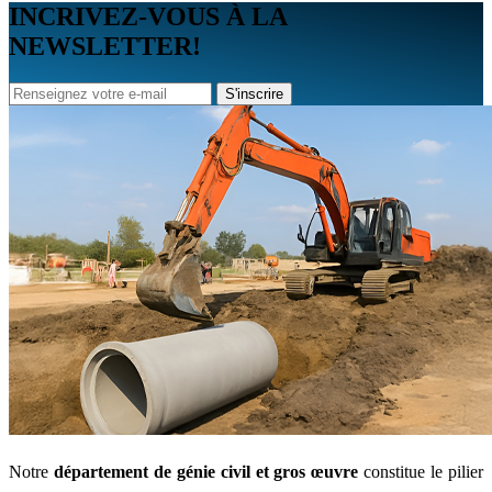
INCRIVEZ-VOUS À LA
NEWSLETTER!
S'inscrire
Notre
département de génie civil et gros œuvre
constitue le pilier