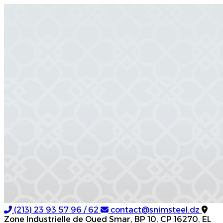
(213) 23 93 57 96 / 62
contact@snimsteel.dz
Zone Industrielle de Oued Smar, BP 10, CP 16270, EL