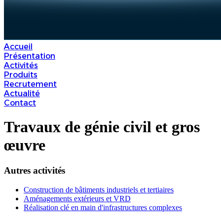
Accueil
Présentation
Activités
Produits
Recrutement
Actualité
Contact
Travaux de génie civil et gros
œuvre
Autres activités
Construction de bâtiments industriels et tertiaires
Aménagements extérieurs et VRD
Réalisation clé en main d'infrastructures complexes