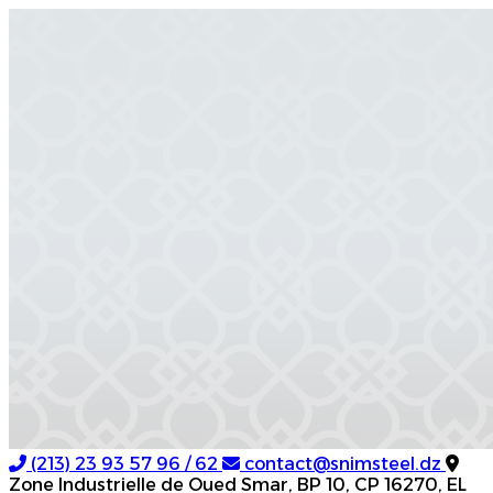
(213) 23 93 57 96 / 62
contact@snimsteel.dz
Zone Industrielle de Oued Smar, BP 10, CP 16270, EL