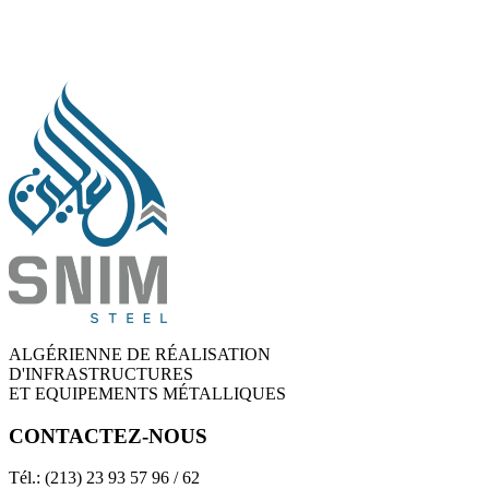
ALGÉRIENNE DE RÉALISATION
D'INFRASTRUCTURES
ET EQUIPEMENTS MÉTALLIQUES
CONTACTEZ-NOUS
Tél.: (213) 23 93 57 96 / 62