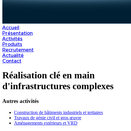
Accueil
Présentation
Activités
Produits
Recrutement
Actualité
Contact
Réalisation clé en main
d'infrastructures complexes
Autres activités
Construction de bâtiments industriels et tertiaires
Travaux de génie civil et gros œuvre
Aménagements extérieurs et VRD