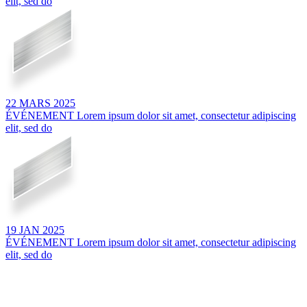
elit, sed do
22
MARS
2025
ÉVÉNEMENT
Lorem ipsum dolor sit amet, consectetur adipiscing
elit, sed do
19
JAN
2025
ÉVÉNEMENT
Lorem ipsum dolor sit amet, consectetur adipiscing
elit, sed do