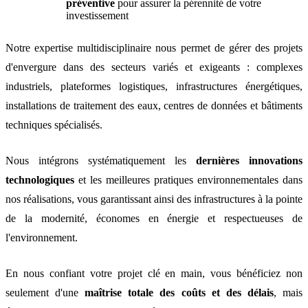
préventive
pour assurer la pérennité de votre
investissement
Notre expertise multidisciplinaire nous permet de gérer des projets
d'envergure dans des secteurs variés et exigeants : complexes
industriels, plateformes logistiques, infrastructures énergétiques,
installations de traitement des eaux, centres de données et bâtiments
techniques spécialisés.
Nous intégrons systématiquement les
dernières innovations
technologiques
et les meilleures pratiques environnementales dans
nos réalisations, vous garantissant ainsi des infrastructures à la pointe
de la modernité, économes en énergie et respectueuses de
l'environnement.
En nous confiant votre projet clé en main, vous bénéficiez non
seulement d'une
maîtrise totale des coûts et des délais
, mais