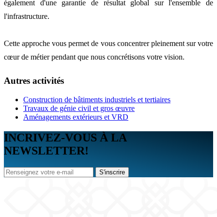
également d'une garantie de résultat global sur l'ensemble de
l'infrastructure.
Cette approche vous permet de vous concentrer pleinement sur votre
cœur de métier pendant que nous concrétisons votre vision.
Autres activités
Construction de bâtiments industriels et tertiaires
Travaux de génie civil et gros œuvre
Aménagements extérieurs et VRD
INCRIVEZ-VOUS À LA
NEWSLETTER!
S'inscrire