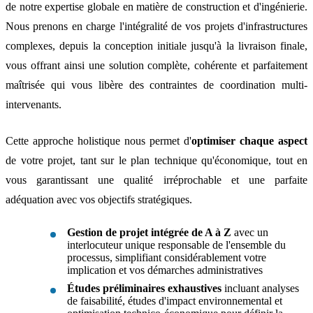
de notre expertise globale en matière de construction et d'ingénierie.
Nous prenons en charge l'intégralité de vos projets d'infrastructures
complexes, depuis la conception initiale jusqu'à la livraison finale,
vous offrant ainsi une solution complète, cohérente et parfaitement
maîtrisée qui vous libère des contraintes de coordination multi-
intervenants.
Cette approche holistique nous permet d'
optimiser chaque aspect
de votre projet, tant sur le plan technique qu'économique, tout en
vous garantissant une qualité irréprochable et une parfaite
adéquation avec vos objectifs stratégiques.
Gestion de projet intégrée de A à Z
avec un
interlocuteur unique responsable de l'ensemble du
processus, simplifiant considérablement votre
implication et vos démarches administratives
Études préliminaires exhaustives
incluant analyses
de faisabilité, études d'impact environnemental et